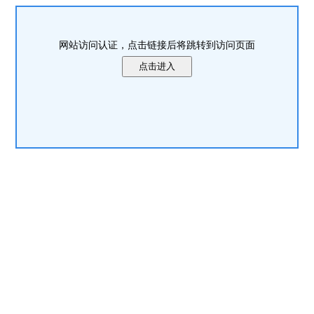
网站访问认证，点击链接后将跳转到访问页面