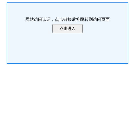
网站访问认证，点击链接后将跳转到访问页面