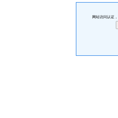
网站访问认证，