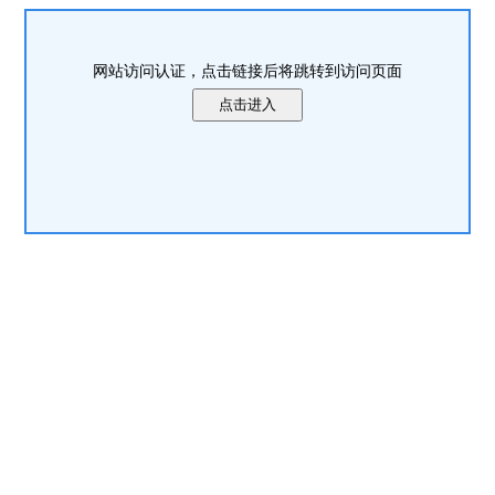
网站访问认证，点击链接后将跳转到访问页面