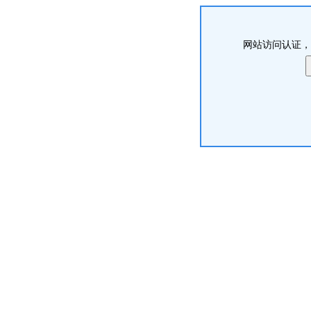
网站访问认证，